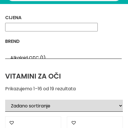
CIJENA
BREND
VITAMINI ZA OČI
Prikazujemo 1–16 od 19 rezultata