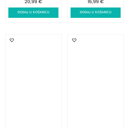
20,99
€
16,99
€
DODAJ U KOŠARICU
DODAJ U KOŠARICU