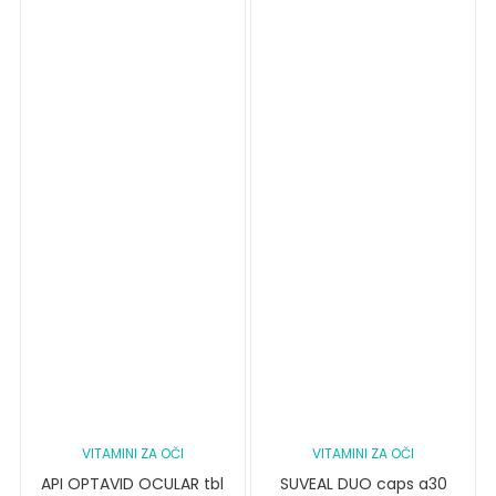
VITAMINI ZA OČI
VITAMINI ZA OČI
API OPTAVID OCULAR tbl
SUVEAL DUO caps a30