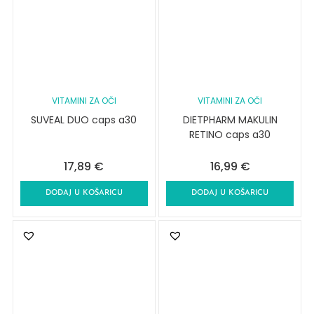
VITAMINI ZA OČI
VITAMINI ZA OČI
SUVEAL DUO caps a30
DIETPHARM MAKULIN
RETINO caps a30
17,89
€
16,99
€
DODAJ U KOŠARICU
DODAJ U KOŠARICU