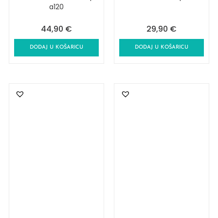
a120
44,90
€
29,90
€
DODAJ U KOŠARICU
DODAJ U KOŠARICU