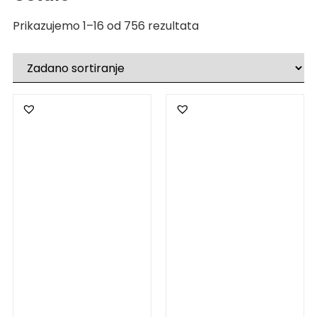
Prikazujemo 1–16 od 756 rezultata