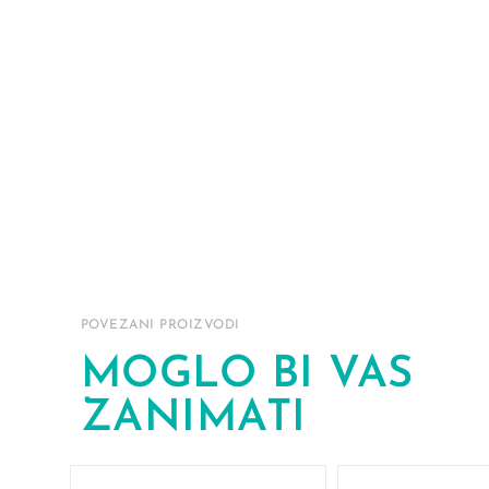
POVEZANI PROIZVODI
MOGLO BI VAS
ZANIMATI