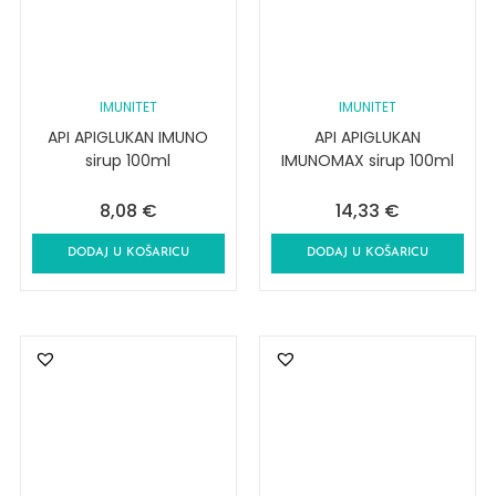
IMUNITET
IMUNITET
API APIGLUKAN IMUNO
API APIGLUKAN
sirup 100ml
IMUNOMAX sirup 100ml
8,08
€
14,33
€
DODAJ U KOŠARICU
DODAJ U KOŠARICU