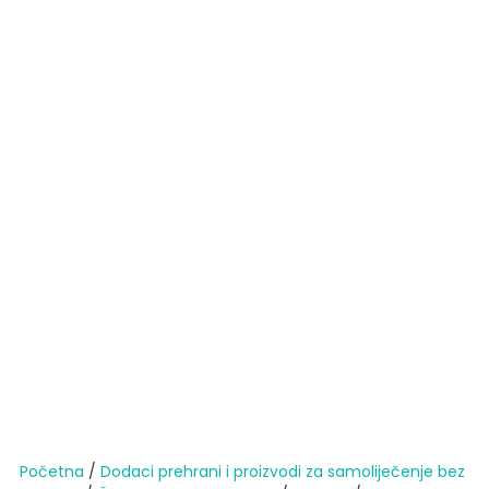
Početna
/
Dodaci prehrani i proizvodi za samoliječenje bez