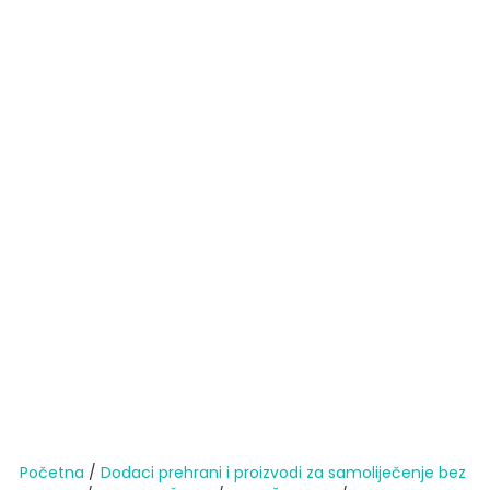
Početna
/
Dodaci prehrani i proizvodi za samoliječenje bez