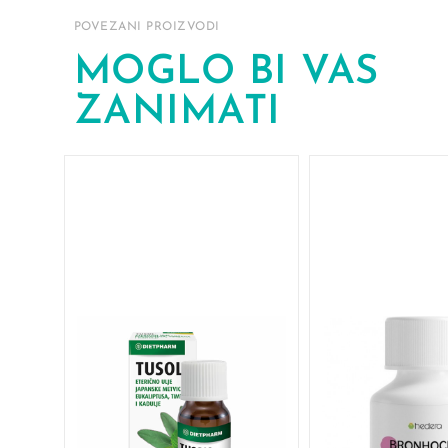
POVEZANI PROIZVODI
MOGLO BI VAS
ZANIMATI