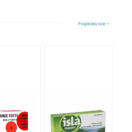
Pogledaj sve