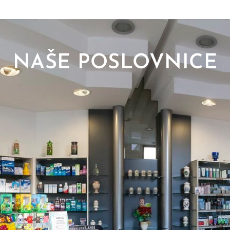
NAŠE POSLOVNICE