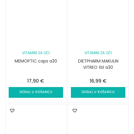
VITAMINI ZA OČI
VITAMINI ZA OČI
MEMOPTIC caps a30
DIETPHARM MAKULIN
VITREO tbl a30
17,90
€
16,99
€
DODAJ U KOŠARICU
DODAJ U KOŠARICU