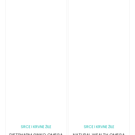
SRCE I KRVNE ŽILE
SRCE I KRVNE ŽILE