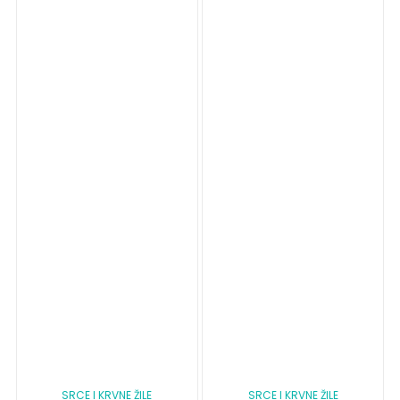
SRCE I KRVNE ŽILE
SRCE I KRVNE ŽILE