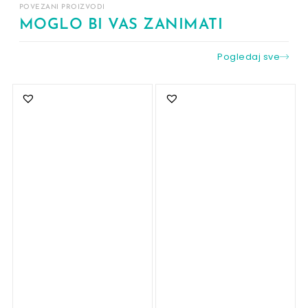
POVEZANI PROIZVODI
MOGLO BI VAS ZANIMATI
Pogledaj sve