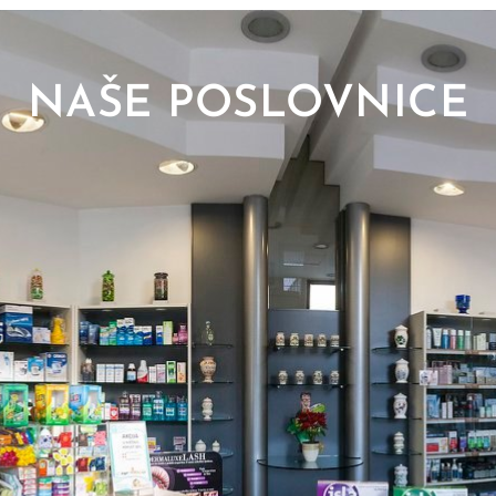
NAŠE POSLOVNICE