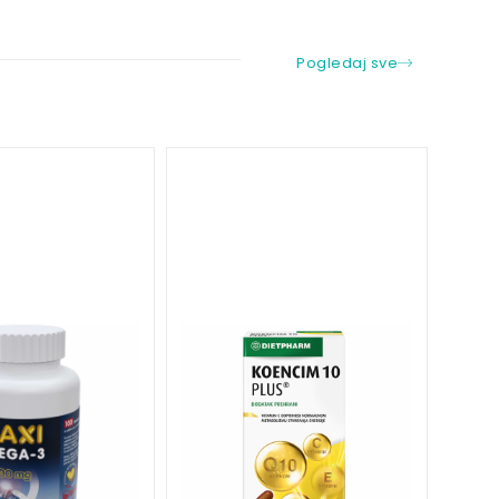
Pogledaj sve