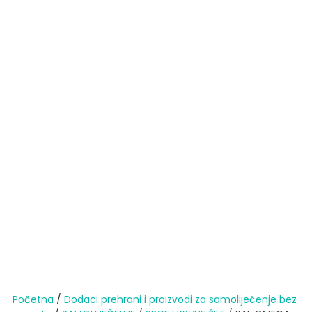
Početna
/
Dodaci prehrani i proizvodi za samoliječenje bez