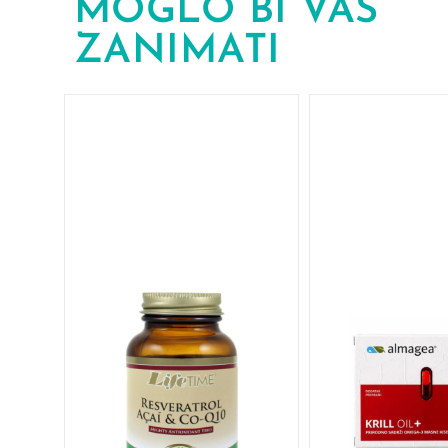
MOGLO BI VAS
ZANIMATI