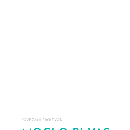
POVEZANI PROIZVODI