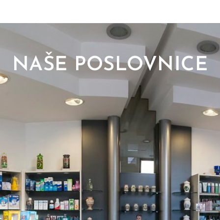
NAŠE POSLOVNICE