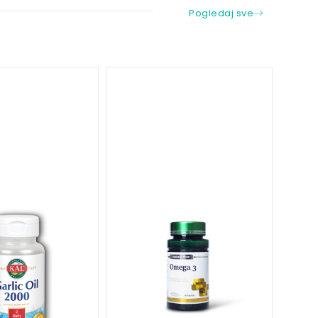
Pogledaj sve