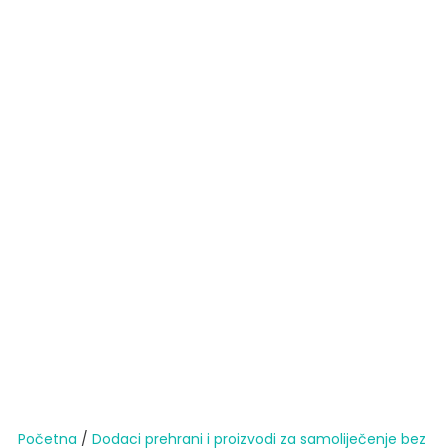
Početna
/
Dodaci prehrani i proizvodi za samoliječenje bez