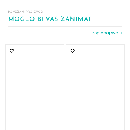
POVEZANI PROIZVODI
MOGLO BI VAS ZANIMATI
Pogledaj sve