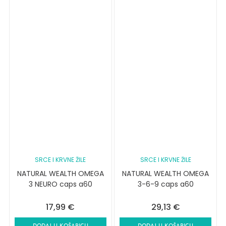
SRCE I KRVNE ŽILE
SRCE I KRVNE ŽILE
NATURAL WEALTH OMEGA
NATURAL WEALTH OMEGA
3 NEURO caps a60
3-6-9 caps a60
17,99
€
29,13
€