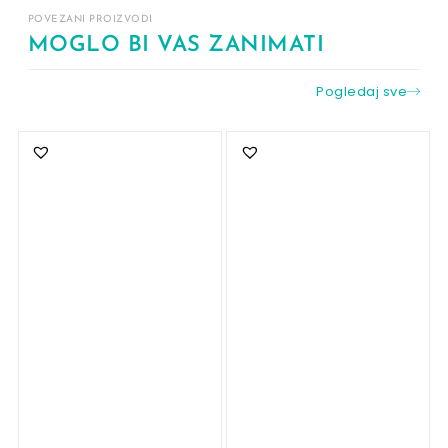
POVEZANI PROIZVODI
MOGLO BI VAS ZANIMATI
Pogledaj sve