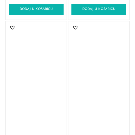
DODAJ U KOŠARICU
DODAJ U KOŠARICU