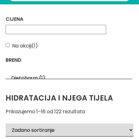
CIJENA
Na akciji
(1)
BREND
HIDRATACIJA I NJEGA TIJELA
Prikazujemo 1–16 od 122 rezultata