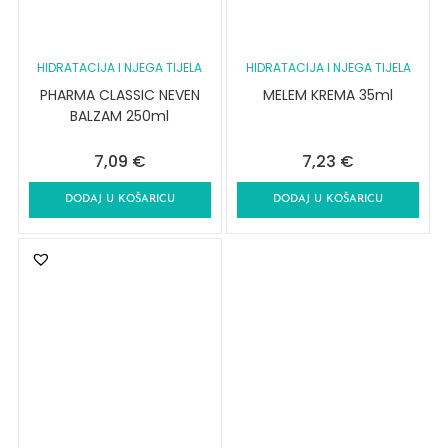
HIDRATACIJA I NJEGA TIJELA
HIDRATACIJA I NJEGA TIJELA
PHARMA CLASSIC NEVEN
MELEM KREMA 35ml
BALZAM 250ml
7,09
€
7,23
€
DODAJ U KOŠARICU
DODAJ U KOŠARICU