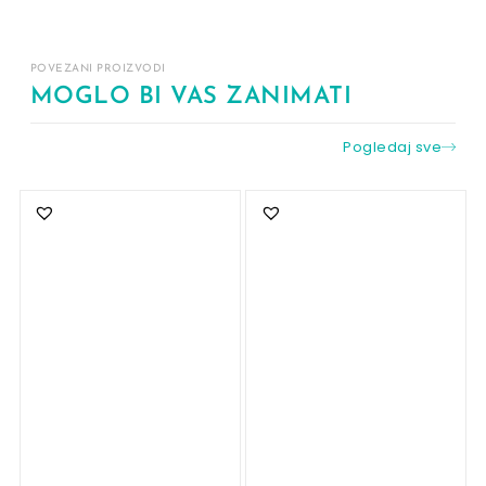
POVEZANI PROIZVODI
MOGLO BI VAS ZANIMATI
Pogledaj sve