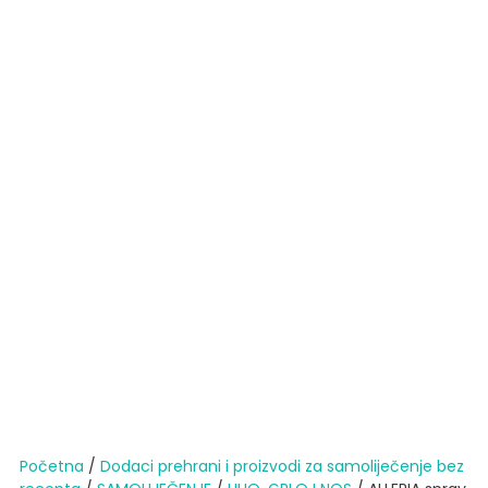
Početna
/
Dodaci prehrani i proizvodi za samoliječenje bez