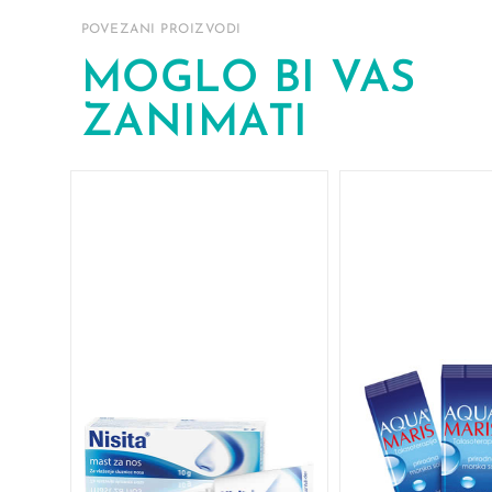
POVEZANI PROIZVODI
MOGLO BI VAS
ZANIMATI