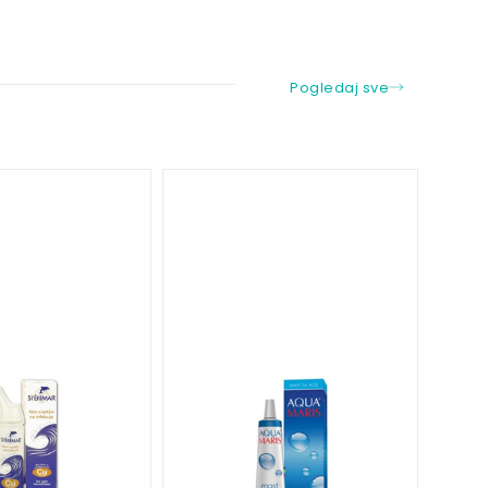
Pogledaj sve