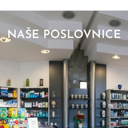
NAŠE POSLOVNICE