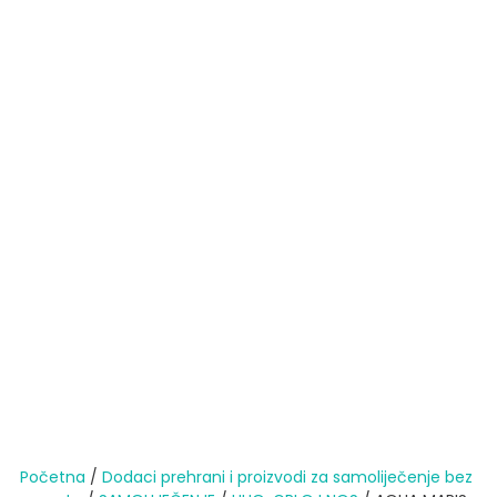
Početna
/
Dodaci prehrani i proizvodi za samoliječenje bez