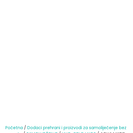
Početna
/
Dodaci prehrani i proizvodi za samoliječenje bez