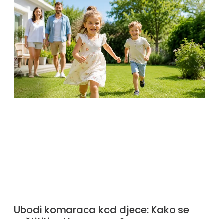
Ubodi komaraca kod djece: Kako se