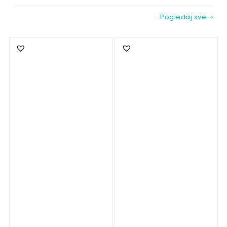
Pogledaj sve