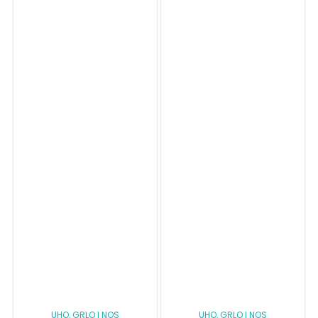
UHO, GRLO I NOS
UHO, GRLO I NOS