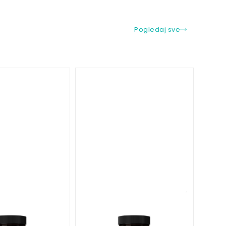
Pogledaj sve