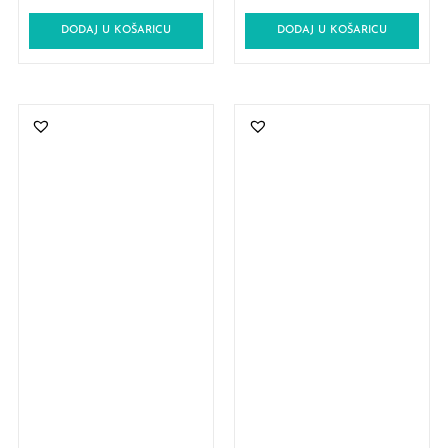
DODAJ U KOŠARICU
DODAJ U KOŠARICU