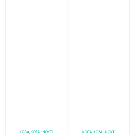
KOSA, KOŽA I NOKTI
KOSA, KOŽA I NOKTI