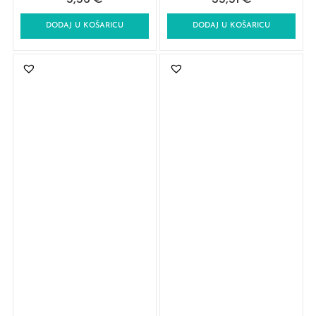
DODAJ U KOŠARICU
DODAJ U KOŠARICU