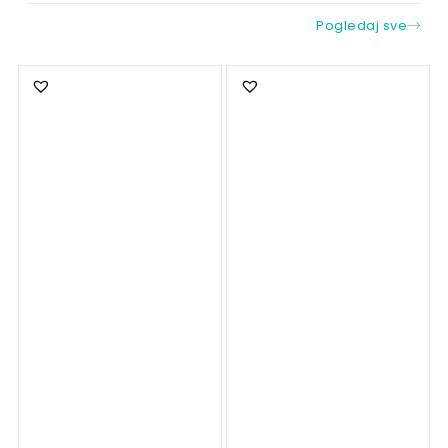
Pogledaj sve