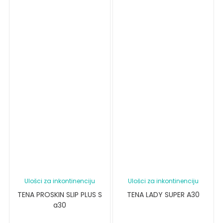
Ulošci za inkontinenciju
Ulošci za inkontinenciju
TENA PROSKIN SLIP PLUS S
TENA LADY SUPER A30
a30