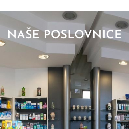
NAŠE POSLOVNICE