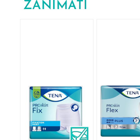
ZANIMATI