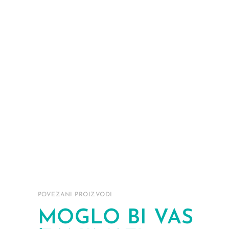
POVEZANI PROIZVODI
MOGLO BI VAS