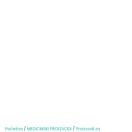
Početna
/
MEDICINSKI PROIZVODI
/
Proizvodi za