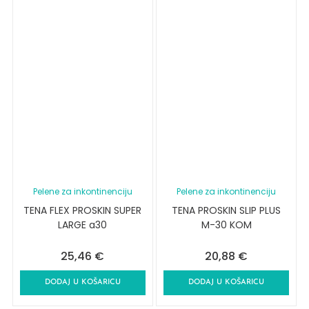
Pelene za inkontinenciju
Pelene za inkontinenciju
TENA FLEX PROSKIN SUPER
TENA PROSKIN SLIP PLUS
LARGE a30
M-30 KOM
25,46
€
20,88
€
DODAJ U KOŠARICU
DODAJ U KOŠARICU