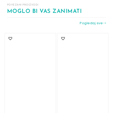
POVEZANI PROIZVODI
MOGLO BI VAS ZANIMATI
Pogledaj sve