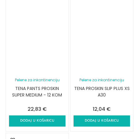
Pelene za inkontinenciju
Pelene za inkontinenciju
TENA PANTS PROSKIN
TENA PROSKIN SLIP PLUS XS
SUPER MEDIUM - 12 KOM
A30
22,83
€
12,04
€
DODAJ U KOŠARICU
DODAJ U KOŠARICU