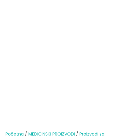
Početna
/
MEDICINSKI PROIZVODI
/
Proizvodi za