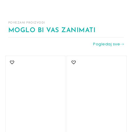
POVEZANI PROIZVODI
MOGLO BI VAS ZANIMATI
Pogledaj sve