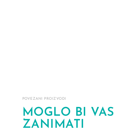
POVEZANI PROIZVODI
MOGLO BI VAS
ZANIMATI