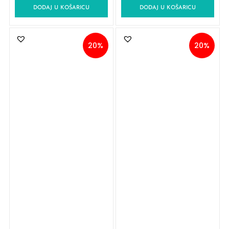
DODAJ U KOŠARICU
DODAJ U KOŠARICU
20%
20%