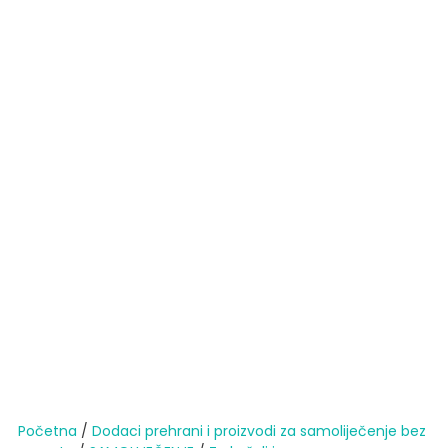
Početna
/
Dodaci prehrani i proizvodi za samoliječenje bez