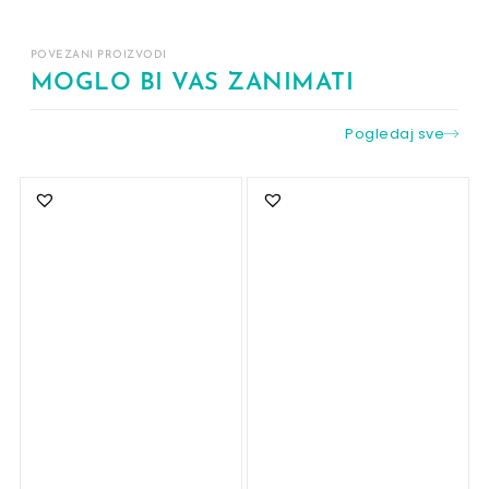
POVEZANI PROIZVODI
MOGLO BI VAS ZANIMATI
Pogledaj sve