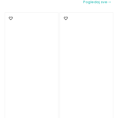
Pogledaj sve