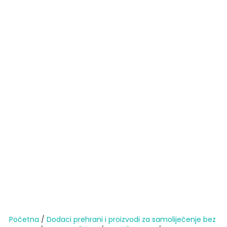
Početna
/
Dodaci prehrani i proizvodi za samoliječenje bez