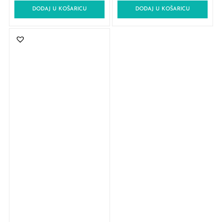
DODAJ U KOŠARICU
DODAJ U KOŠARICU