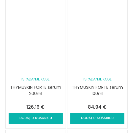
ISPADANJE KOSE
ISPADANJE KOSE
THYMUSKIN FORTE serum
THYMUSKIN FORTE serum
200ml
100ml
126,16
€
84,94
€
DODAJ U KOŠARICU
DODAJ U KOŠARICU