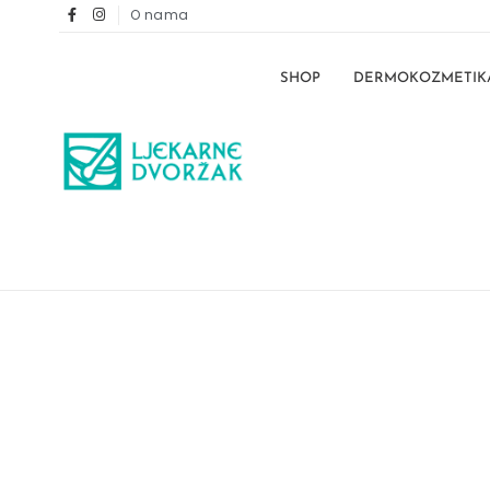
O nama
SHOP
DERMOKOZMETIK