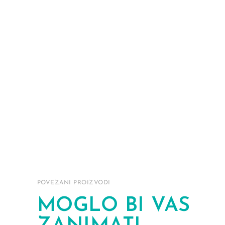
POVEZANI PROIZVODI
MOGLO BI VAS