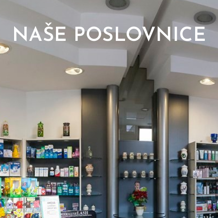
NAŠE POSLOVNICE