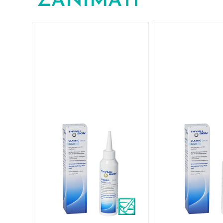
ZANIMATI