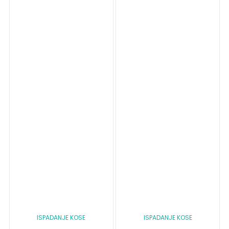
ISPADANJE KOSE
ISPADANJE KOSE