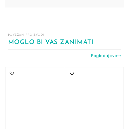
POVEZANI PROIZVODI
MOGLO BI VAS ZANIMATI
Pogledaj sve