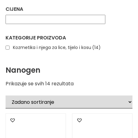
CIJENA
KATEGORIJE PROIZVODA
Kozmetika i njega za lice, tijelo i kosu
(14)
Nanogen
Prikazuje se svih 14 rezultata