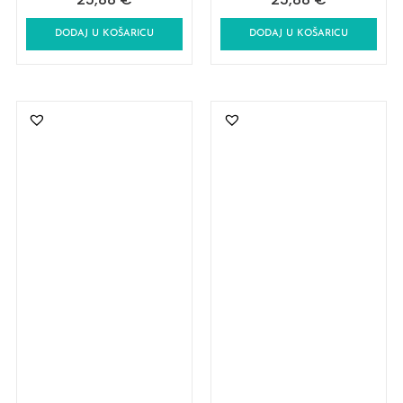
DODAJ U KOŠARICU
DODAJ U KOŠARICU