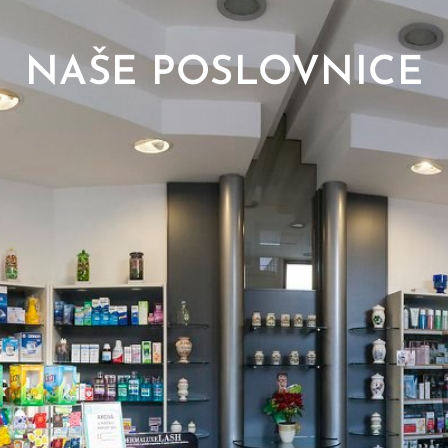
NAŠE POSLOVNICE