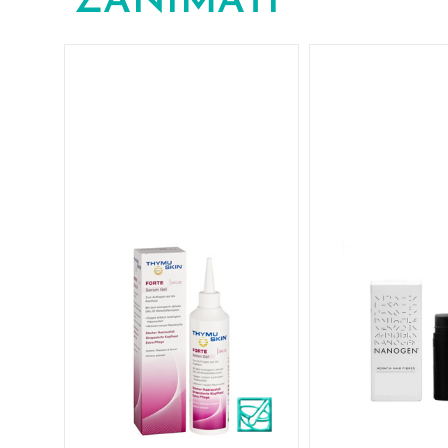
ZANIMATI