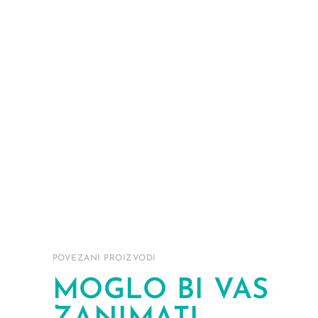
POVEZANI PROIZVODI
MOGLO BI VAS