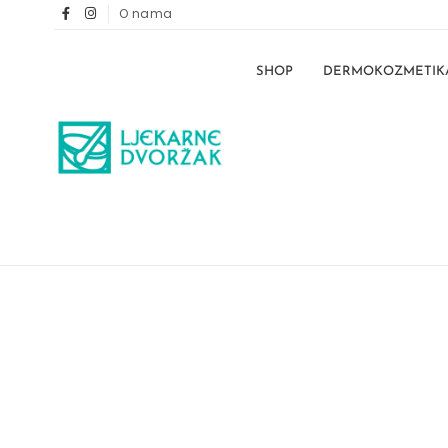
O nama
SHOP
DERMOKOZMETIK