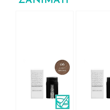
ZANIMATI