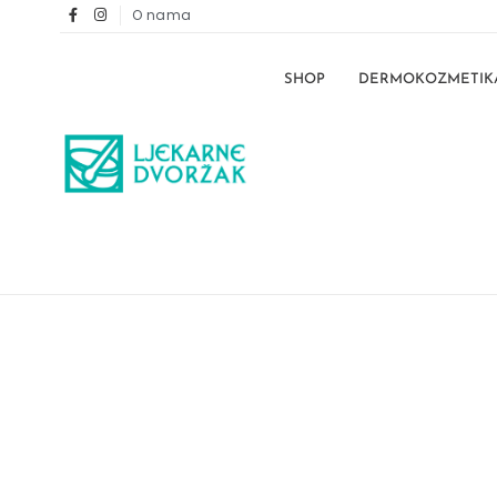
O nama
SHOP
DERMOKOZMETIK