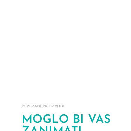
POVEZANI PROIZVODI
MOGLO BI VAS