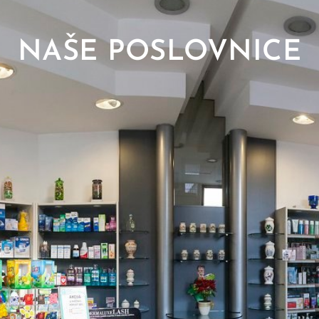
NAŠE POSLOVNICE