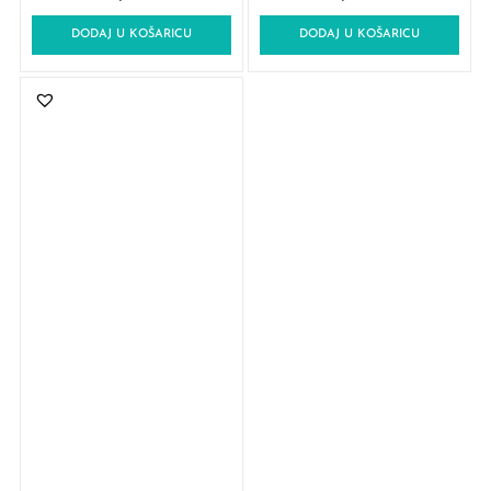
DODAJ U KOŠARICU
DODAJ U KOŠARICU