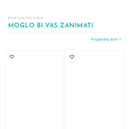
POVEZANI PROIZVODI
MOGLO BI VAS ZANIMATI
Pogledaj sve