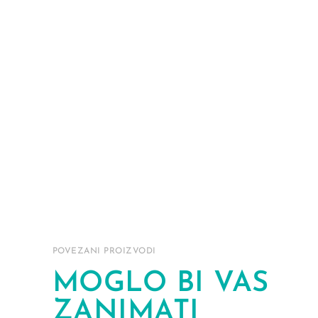
POVEZANI PROIZVODI
MOGLO BI VAS
ZANIMATI