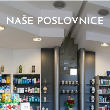
NAŠE POSLOVNICE