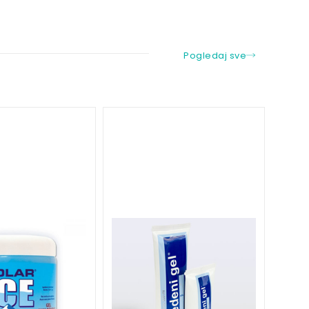
Pogledaj sve