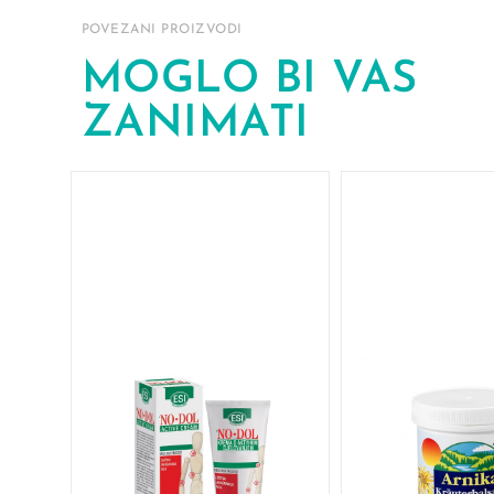
POVEZANI PROIZVODI
MOGLO BI VAS
ZANIMATI