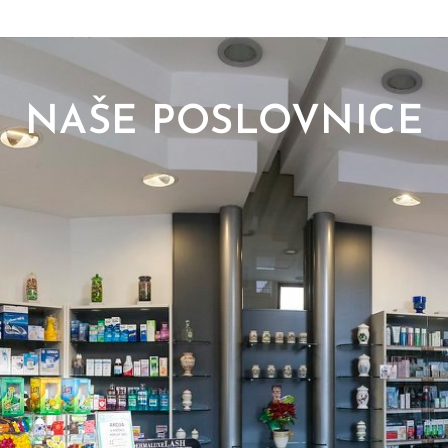
NAŠE POSLOVNICE