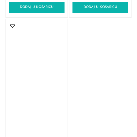
DODAJ U KOŠARICU
DODAJ U KOŠARICU