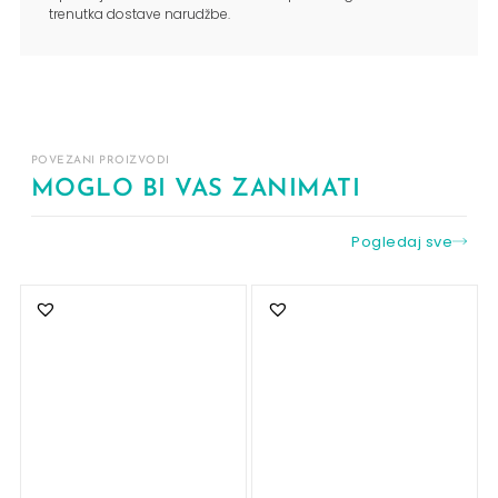
trenutka dostave narudžbe.
POVEZANI PROIZVODI
MOGLO BI VAS ZANIMATI
Pogledaj sve