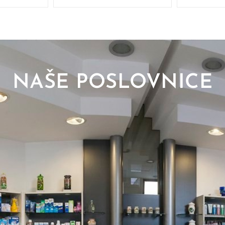
NAŠE POSLOVNICE