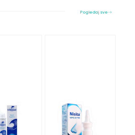
Pogledaj sve