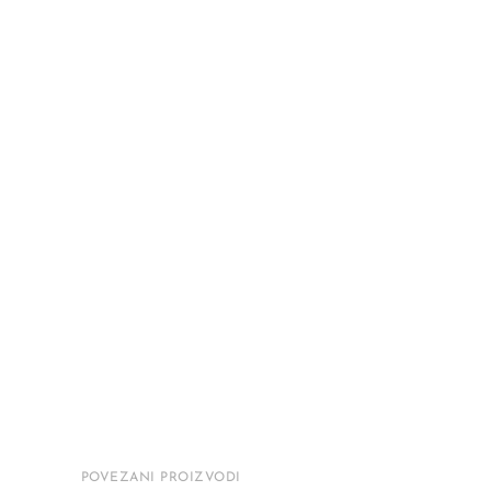
POVEZANI PROIZVODI