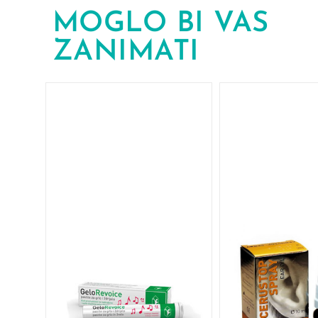
MOGLO BI VAS
ZANIMATI