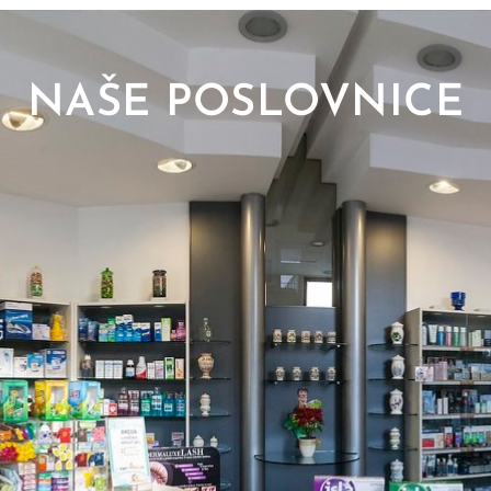
NAŠE POSLOVNICE